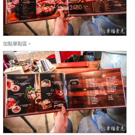
加點單點區。