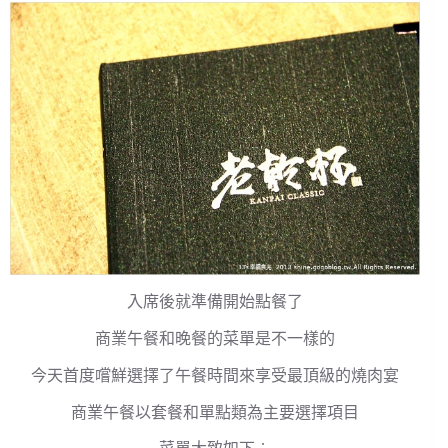
入席後就準備開始點餐了
商業午餐和晚餐的菜單是不一樣的
今天首度嚐鮮選擇了午餐時間來享受最頂級的燒肉宴
商業午餐以套餐和單點類為主要選擇項目