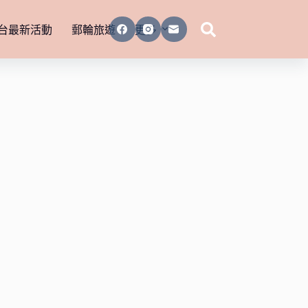
台最新活動
郵輪旅遊
更多