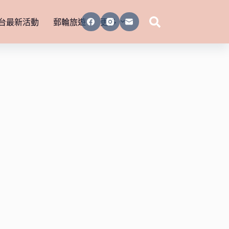
台最新活動
郵輪旅遊
更多