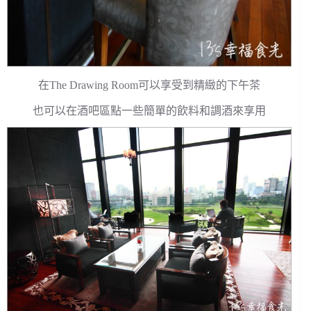
在The Drawing Room可以享受到精緻的下午茶
也可以在酒吧區點一些簡單的飲料和調酒來享用