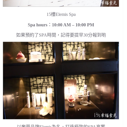
15樓Elemis Spa
Spa hours︰10:00 AM – 10:00 PM
如果預約了SPA時間，記得要提早30分報到喲
以奢華品牌Elemis為名，打造極致的SPA享饗