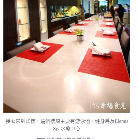
接著來到15樓，這個樓層主要有游泳池、健身房及Elemis
Spa水療中心