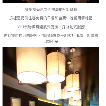
腳步接著再到同樓層的VIU餐廳
這裡是提供住客免費的早餐和自費午晚餐用餐地點
VIU餐廳擁有開放式廚房，採互動式服務
也有提供包廂的服務，由廚師專為一組客戶服務，但價格
自然不斐