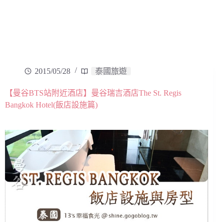
2015/05/28
泰國旅遊
【曼谷BTS站附近酒店】曼谷瑞吉酒店The St. Regis
Bangkok Hotel(飯店設施篇)