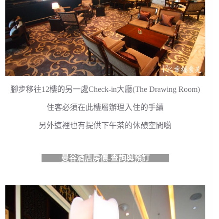
腳步移往12樓的另一處Check-in大廳(The Drawing Room)
住客必須在此樓層辦理入住的手續
另外這裡也有提供下午茶的休憩空間喲
曼谷酒店房價-查詢與預訂