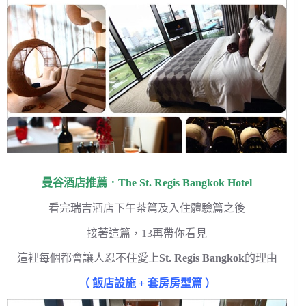
曼谷酒店推薦．The St. Regis Bangkok Hotel
看完瑞吉酒店下午茶篇及入住體驗篇之後
接著這篇，13再帶你看見
這裡每個都會讓人忍不住愛上
St. Regis Bangkok
的理由
（ 飯店設施 + 套房房型篇 ）