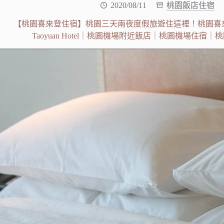
2020/08/11
桃園飯店住宿
【桃園喜來登住宿】桃園三天兩夜度假旅遊住這裡！桃園喜來登酒
Taoyuan Hotel｜桃園機場附近飯店｜桃園機場住宿