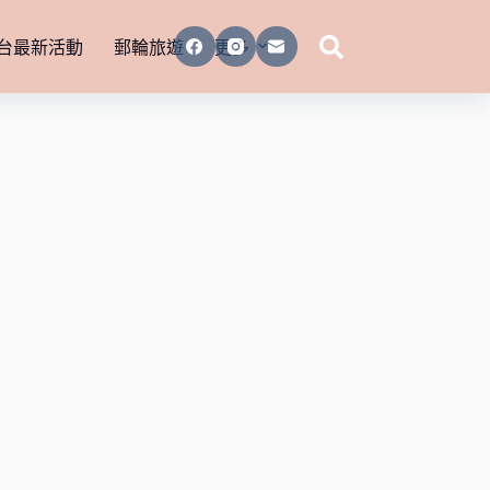
台最新活動
郵輪旅遊
更多