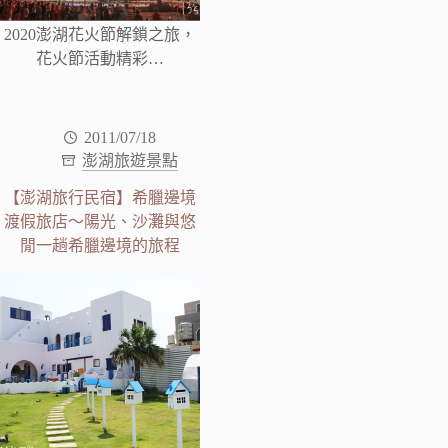
2020澎湖花火節解鎖之旅，
花火節活動精彩…
2011/07/18
澎湖旅遊景點
【澎湖旅行民宿】希臘邊境
渡假旅店～陽光、沙灘與悠
閒一趟希臘邊境的旅程