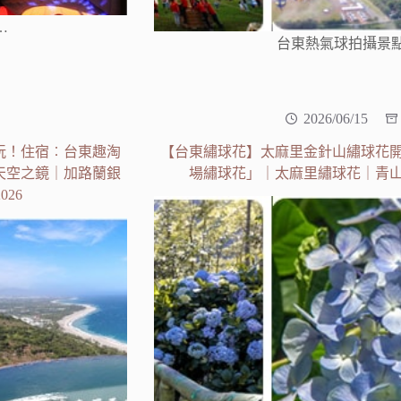
…
台東熱氣球拍攝景點
2026/06/15
玩！住宿︰台東趣淘
【台東繡球花】太麻里金針山繡球花
天空之鏡｜加路蘭銀
場繡球花」｜太麻里繡球花｜青
26