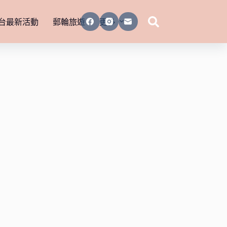
台最新活動
郵輪旅遊
更多