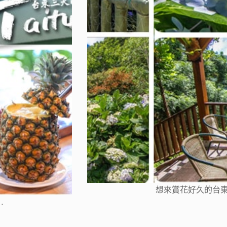
想來賞花好久的台
…