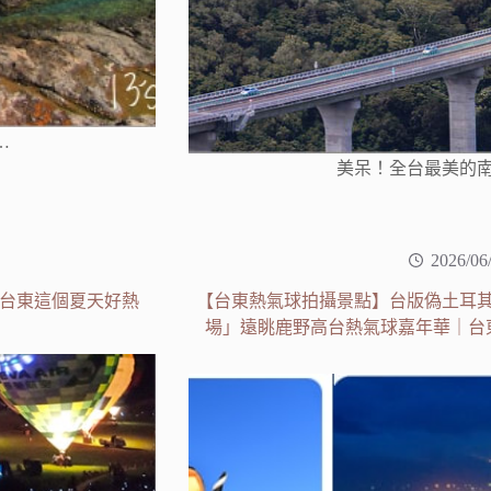
…
美呆！全台最美的
2026/06
台東這個夏天好熱
【台東熱氣球拍攝景點】台版偽土耳
場」遠眺鹿野高台熱氣球嘉年華｜台