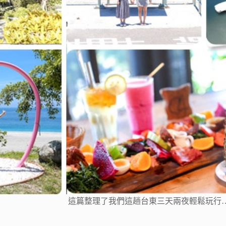
這篇整理了我們這趟台東三天兩夜輕鬆玩行