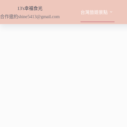
跳
13's幸福食光
至
台灣旅遊景點
合作邀約
shine5413@gmail.com
主
要
內
容