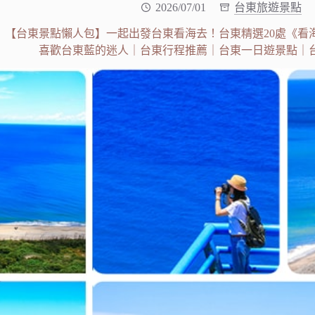
2026/07/01
台東旅遊景點
【台東景點懶人包】一起出發台東看海去！台東精選20處《看
喜歡台東藍的迷人｜台東行程推薦｜台東一日遊景點｜