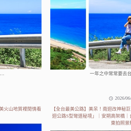
…
一年之中常常要去
2026/06
絕美火山地質裡閒情看
【全台最美公路】美呆！南迴改神秘巨
迴公路S型彎道秘境」｜安朔高架橋｜
東拍照景