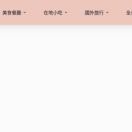
美食餐廳
在地小吃
國外旅行
全