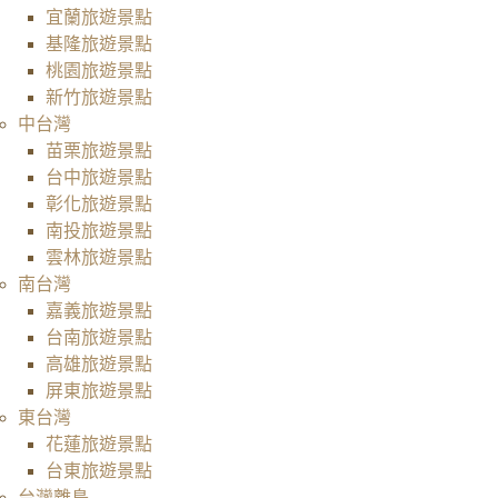
宜蘭旅遊景點
基隆旅遊景點
桃園旅遊景點
新竹旅遊景點
中台灣
苗栗旅遊景點
台中旅遊景點
彰化旅遊景點
南投旅遊景點
雲林旅遊景點
南台灣
嘉義旅遊景點
台南旅遊景點
高雄旅遊景點
屏東旅遊景點
東台灣
花蓮旅遊景點
台東旅遊景點
台灣離島