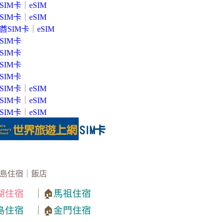
SIM卡
｜
eSIM
SIM卡
｜
eSIM
酋SIM卡
｜
eSIM
SIM卡
SIM卡
SIM卡
SIM卡
SIM卡
｜
eSIM
SIM卡
｜
eSIM
SIM卡
｜
eSIM
島住宿｜飯店
湖住宿
｜🏠
馬祖住宿
島住宿
｜🏠
金門住宿