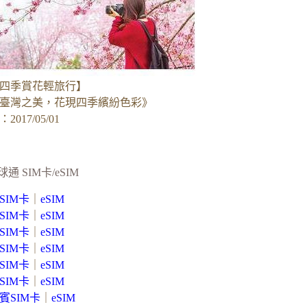
四季賞花輕旅行】
臺灣之美，花現四季繽紛色彩》
017/05/01
球通 SIM卡/eSIM
SIM卡
｜
eSIM
SIM卡
｜
eSIM
SIM卡
｜
eSIM
SIM卡
｜
eSIM
SIM卡
｜
eSIM
SIM卡
｜
eSIM
賓SIM卡
｜
eSIM