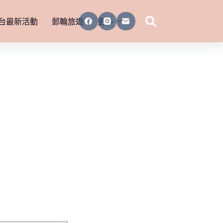
台最新活動
郵輪旅遊
更多