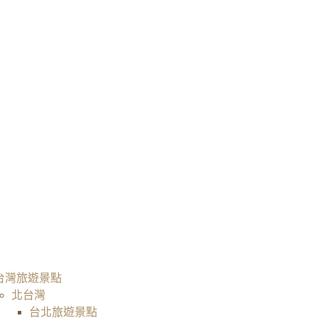
台灣旅遊景點
北台灣
台北旅遊景點