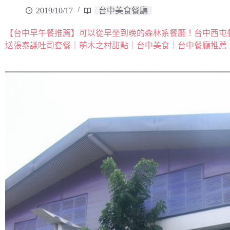
2019/10/17
台中美食餐廳
【台中早午餐推薦】可以從早坐到晚的森林系餐廳！台中西屯
送張泰謙吐司套餐｜萌木之村甜點｜台中美食｜台中餐廳推薦