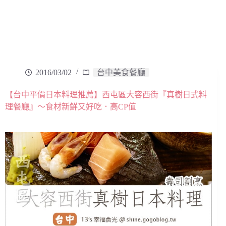
2016/03/02
台中美食餐廳
【台中平價日本料理推薦】西屯區大容西街『真樹日式料
理餐廳』～食材新鮮又好吃．高CP值