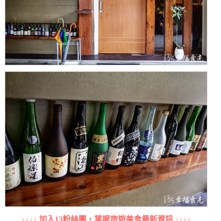
↓↓↓↓ 加入13粉絲團，掌握旅遊美食最新資訊 ↓↓↓↓