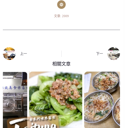
文章: 2009
上一
下一
相關文章