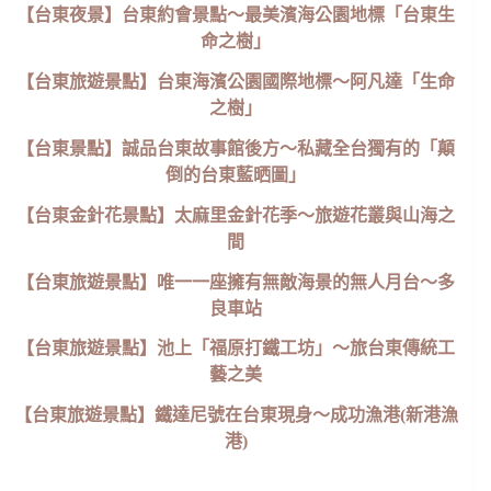
【台東夜景】台東約會景點～最美濱海公園地標「台東生
命之樹」
【台東旅遊景點】台東海濱公園國際地標～阿凡達「生命
之樹」
【台東景點】誠品台東故事館後方～私藏全台獨有的「顛
倒的台東藍晒圖」
【台東金針花景點】太麻里金針花季～旅遊花叢與山海之
間
【台東旅遊景點】唯一一座擁有無敵海景的無人月台～多
良車站
【台東旅遊景點】池上「福原打鐵工坊」～旅台東傳統工
藝之美
【台東旅遊景點】鐵達尼號在台東現身～成功漁港(新港漁
港)