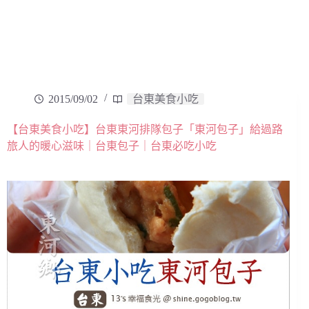
2015/09/02
台東美食小吃
【台東美食小吃】台東東河排隊包子「東河包子」給過路
旅人的暖心滋味｜台東包子｜台東必吃小吃