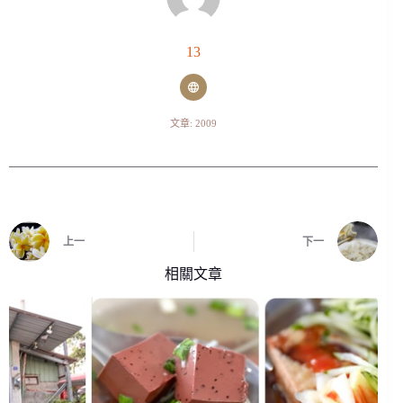
13
文章: 2009
上一
下一
相關文章