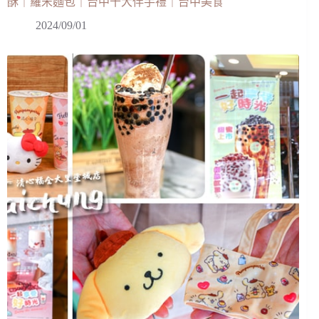
酥｜羅宋麵包｜台中十大伴手禮｜台中美食
2024/09/01