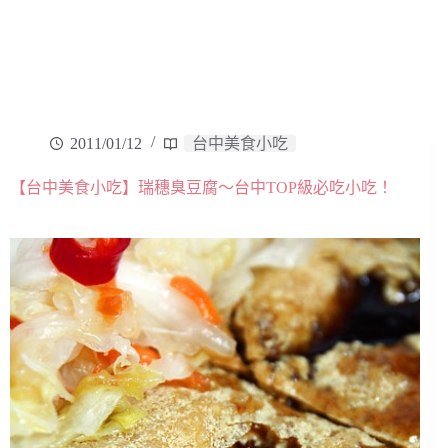
2011/01/12
台中美食小吃
【台中美食小吃】瑞穗臭豆腐～台中TOP級必吃小吃！