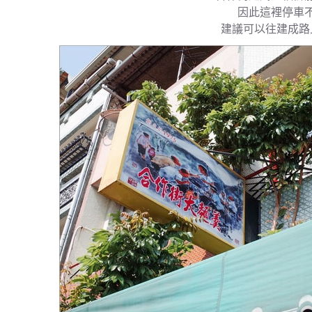
因此這裡停車
建議可以往建成路