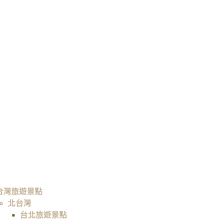
台灣旅遊景點
北台灣
台北旅遊景點