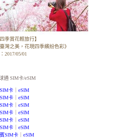
四季賞花輕旅行】
臺灣之美，花現四季繽紛色彩》
017/05/01
球通 SIM卡/eSIM
SIM卡
｜
eSIM
SIM卡
｜
eSIM
SIM卡
｜
eSIM
SIM卡
｜
eSIM
SIM卡
｜
eSIM
SIM卡
｜
eSIM
賓SIM卡
｜
eSIM