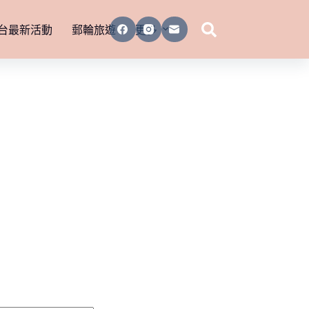
台最新活動
郵輪旅遊
更多