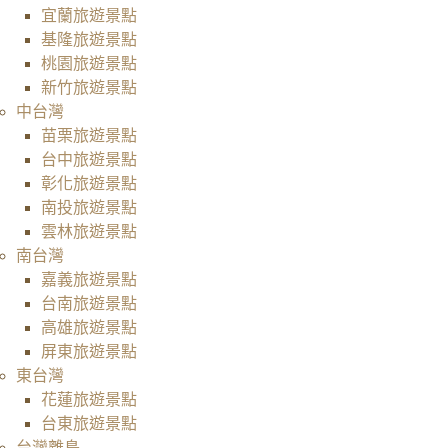
宜蘭旅遊景點
基隆旅遊景點
桃園旅遊景點
新竹旅遊景點
中台灣
苗栗旅遊景點
台中旅遊景點
彰化旅遊景點
南投旅遊景點
雲林旅遊景點
南台灣
嘉義旅遊景點
台南旅遊景點
高雄旅遊景點
屏東旅遊景點
東台灣
花蓮旅遊景點
台東旅遊景點
台灣離島