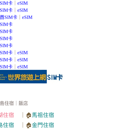
SIM卡
｜
eSIM
SIM卡
｜
eSIM
酋SIM卡
｜
eSIM
SIM卡
SIM卡
SIM卡
SIM卡
SIM卡
｜
eSIM
SIM卡
｜
eSIM
SIM卡
｜
eSIM
島住宿｜飯店
湖住宿
｜🏠
馬祖住宿
島住宿
｜🏠
金門住宿