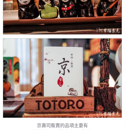
京壽司販賣的品項主要有