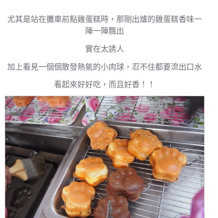
尤其是站在攤車前點雞蛋糕時，那剛出爐的雞蛋糕香味一
陣一陣飄出
實在太誘人
加上看見一個個散發熱氣的小肉球，忍不住都要流出口水
看起來好好吃，而且好香！！