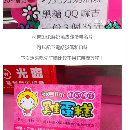
柯吉BAR鮮奶脆皮雞蛋糕名片
可以記下電話號碼和口味
下次想來吃先訂購比較不用花時間等唷！