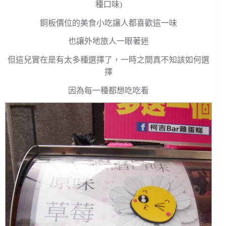
種口味)
銅板價位的美食小吃讓人都喜歡這一味
也讓外地旅人一眼著迷
但這兒實在是有太多種選擇了，一時之間真不知該如何選
擇
因為每一種都想吃吃看