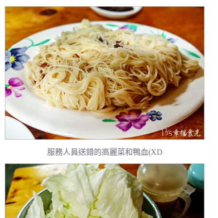
服務人員送錯的高麗菜和鴨血(XD