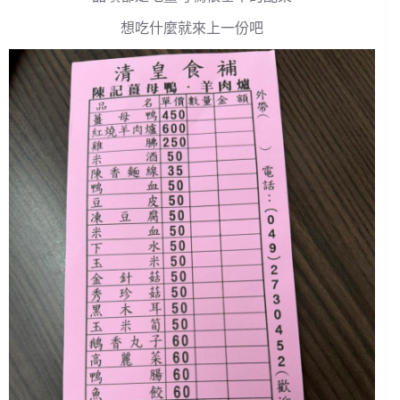
想吃什麼就來上一份吧