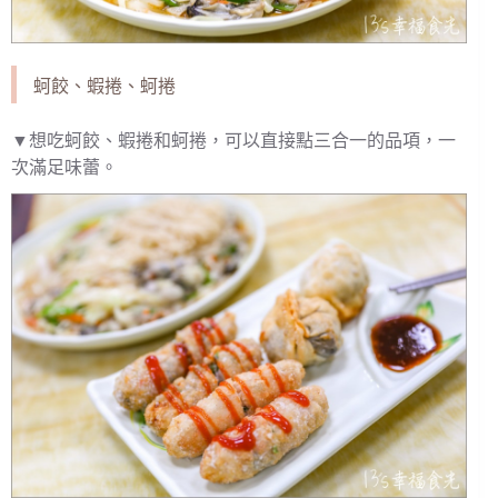
蚵餃、蝦捲、蚵捲
▼想吃蚵餃、蝦捲和蚵捲，可以直接點三合一的品項，一
次滿足味蕾。