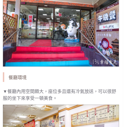
餐廳環境
▼餐廳內用空間頗大，座位多且還有冷氣放送，可以很舒
服的坐下來享受一頓美食。