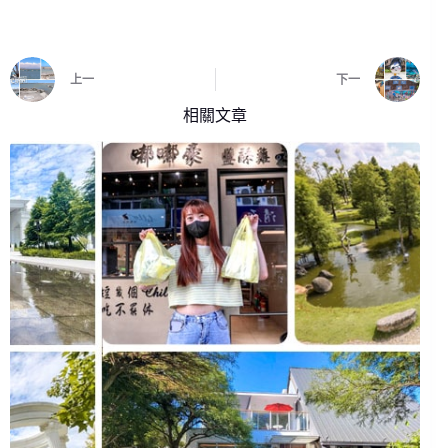
上一
下一
相關文章