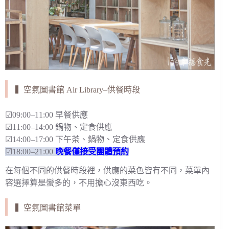
▍空氣圖書館 Air Library–供餐時段
☑09:00–11:00 早餐供應
☑11:00–14:00 鍋物、定食供應
☑14:00–17:00 下午茶、鍋物、定食供應
☑18:00–21:00
晚餐僅接受團體預約
在每個不同的供餐時段裡，供應的菜色皆有不同，菜單內
容選擇算是蠻多的，不用擔心沒東西吃。
▍空氣圖書館菜單