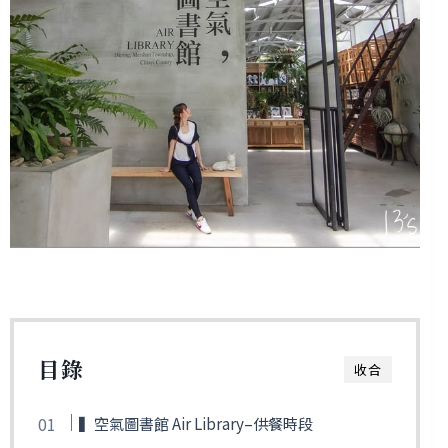
目錄
收合
▍空氣圖書館 Air Library–供餐時段