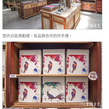
室內分區規劃裡，有品牌合作的伴手禮。