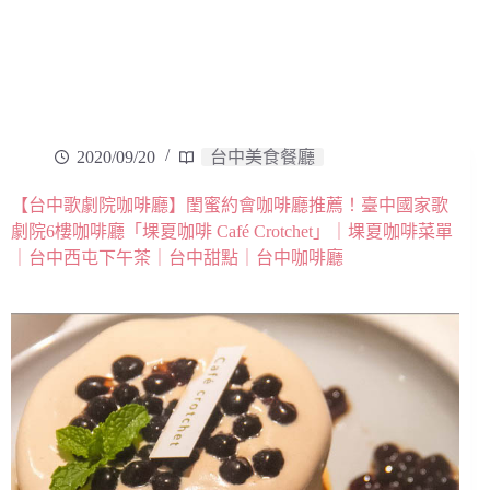
2020/09/20
台中美食餐廳
【台中歌劇院咖啡廳】閨蜜約會咖啡廳推薦！臺中國家歌
劇院6樓咖啡廳「堁夏咖啡 Café Crotchet」｜堁夏咖啡菜單
｜台中西屯下午茶｜台中甜點｜台中咖啡廳