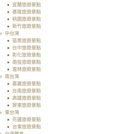
宜蘭旅遊景點
基隆旅遊景點
桃園旅遊景點
新竹旅遊景點
中台灣
苗栗旅遊景點
台中旅遊景點
彰化旅遊景點
南投旅遊景點
雲林旅遊景點
南台灣
嘉義旅遊景點
台南旅遊景點
高雄旅遊景點
屏東旅遊景點
東台灣
花蓮旅遊景點
台東旅遊景點
台灣離島