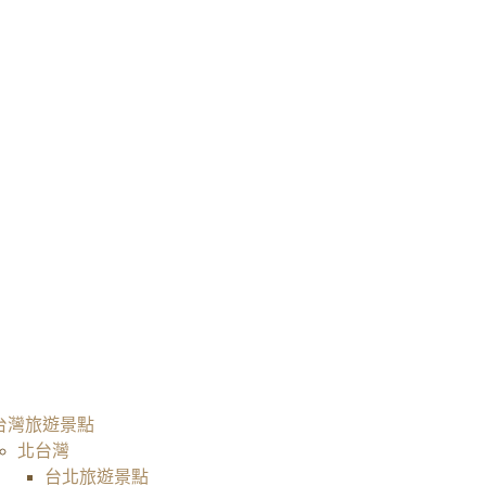
台灣旅遊景點
北台灣
台北旅遊景點