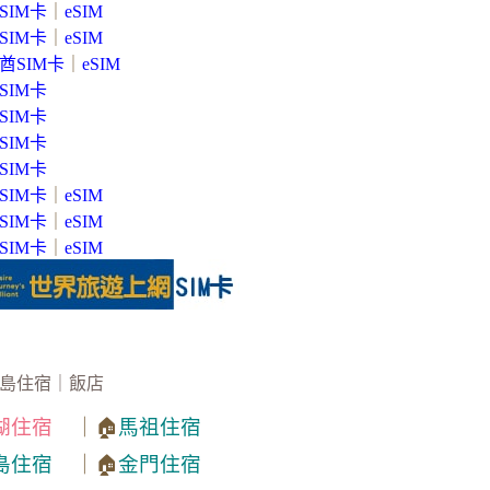
SIM卡
｜
eSIM
SIM卡
｜
eSIM
酋SIM卡
｜
eSIM
SIM卡
SIM卡
SIM卡
SIM卡
SIM卡
｜
eSIM
SIM卡
｜
eSIM
SIM卡
｜
eSIM
島住宿｜飯店
湖住宿
｜🏠
馬祖住宿
島住宿
｜🏠
金門住宿