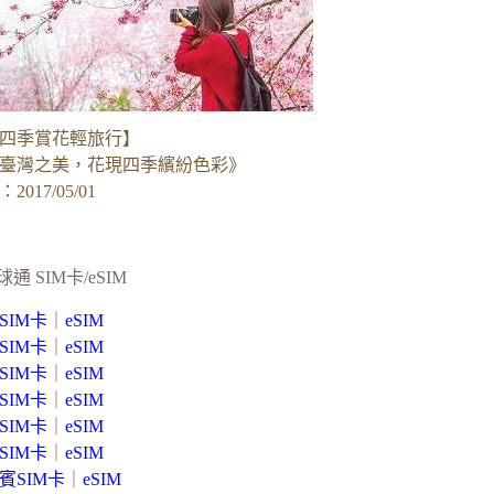
四季賞花輕旅行】
臺灣之美，花現四季繽紛色彩》
017/05/01
球通 SIM卡/eSIM
SIM卡
｜
eSIM
SIM卡
｜
eSIM
SIM卡
｜
eSIM
SIM卡
｜
eSIM
SIM卡
｜
eSIM
SIM卡
｜
eSIM
賓SIM卡
｜
eSIM