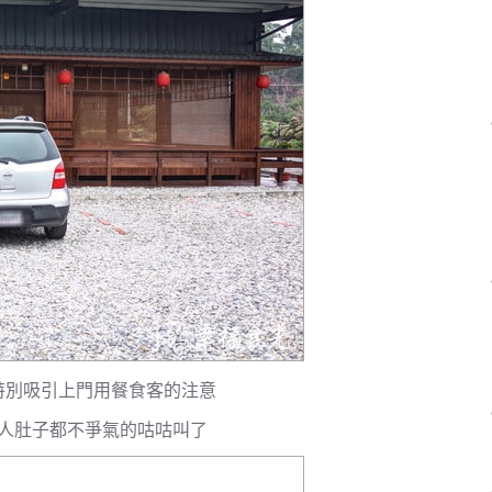
特別吸引上門用餐食客的注意
人肚子都不爭氣的咕咕叫了