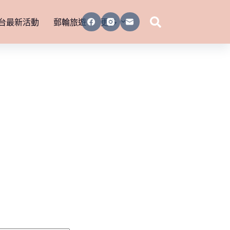
台最新活動
郵輪旅遊
更多