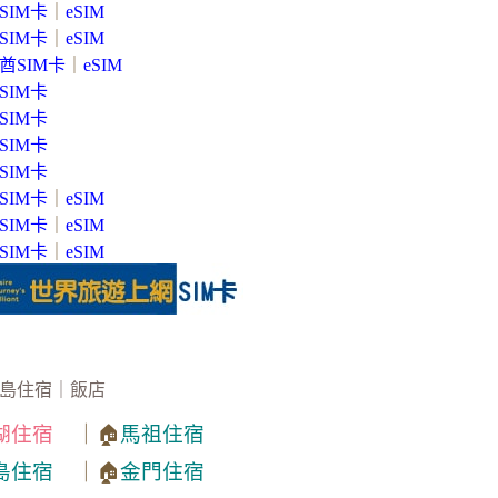
SIM卡
｜
eSIM
SIM卡
｜
eSIM
酋SIM卡
｜
eSIM
SIM卡
SIM卡
SIM卡
SIM卡
SIM卡
｜
eSIM
SIM卡
｜
eSIM
SIM卡
｜
eSIM
島住宿｜飯店
湖住宿
｜🏠
馬祖住宿
島住宿
｜🏠
金門住宿