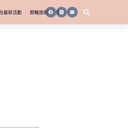
台最新活動
郵輪旅遊
更多