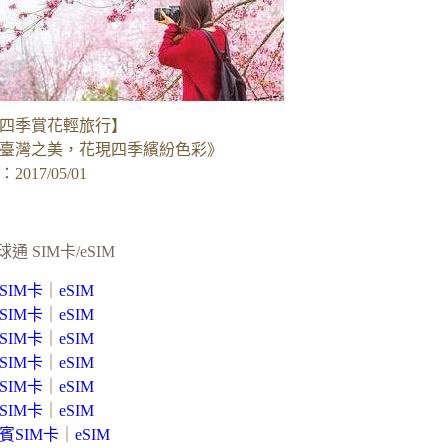
四季賞花輕旅行】
臺灣之美，花現四季繽紛色彩》
017/05/01
球通 SIM卡/eSIM
SIM卡
｜
eSIM
SIM卡
｜
eSIM
SIM卡
｜
eSIM
SIM卡
｜
eSIM
SIM卡
｜
eSIM
SIM卡
｜
eSIM
賓SIM卡
｜
eSIM