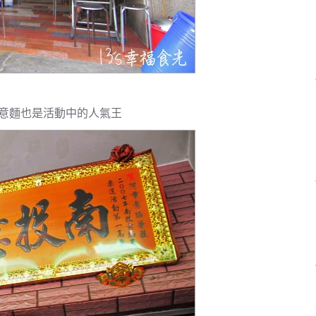
意麵也是活動中的人氣王