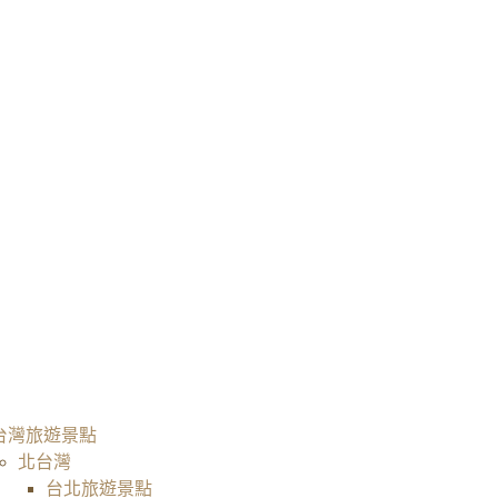
台灣旅遊景點
北台灣
台北旅遊景點