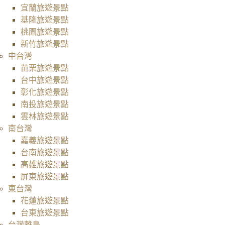
宜蘭旅遊景點
基隆旅遊景點
桃園旅遊景點
新竹旅遊景點
中台灣
苗栗旅遊景點
台中旅遊景點
彰化旅遊景點
南投旅遊景點
雲林旅遊景點
南台灣
嘉義旅遊景點
台南旅遊景點
高雄旅遊景點
屏東旅遊景點
東台灣
花蓮旅遊景點
台東旅遊景點
台灣離島