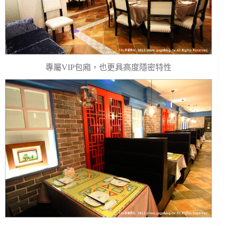
專屬VIP包廂，也更具高度隱密特性