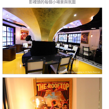
影裡頭的每個小場景與氛圍