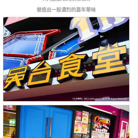
營造出一股濃烈的嘉年華味