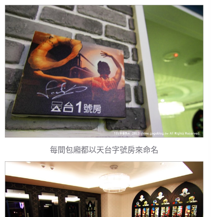
每間包廂都以天台字號房來命名