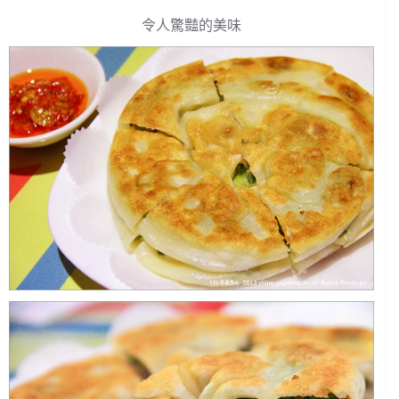
令人驚豔的美味