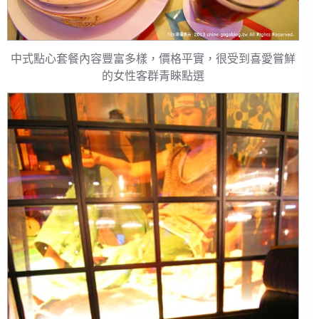
中式點心套餐內容豐富多樣，價格平實，很受到喜愛嘗鮮
的女性客群青睞點選