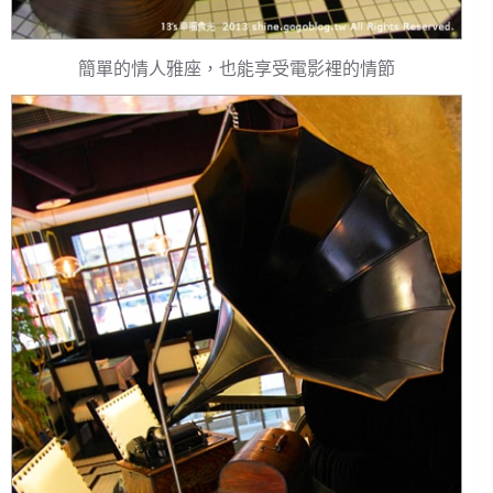
簡單的情人雅座，也能享受電影裡的情節