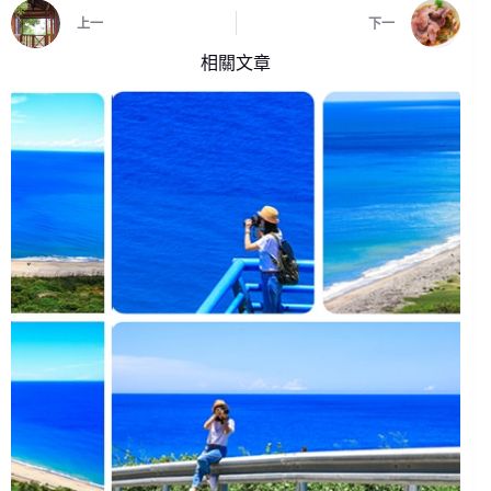
上一
下一
相關文章