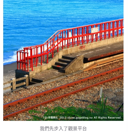
我們先步入了觀景平台