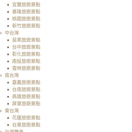
宜蘭旅遊景點
基隆旅遊景點
桃園旅遊景點
新竹旅遊景點
中台灣
苗栗旅遊景點
台中旅遊景點
彰化旅遊景點
南投旅遊景點
雲林旅遊景點
南台灣
嘉義旅遊景點
台南旅遊景點
高雄旅遊景點
屏東旅遊景點
東台灣
花蓮旅遊景點
台東旅遊景點
台灣離島