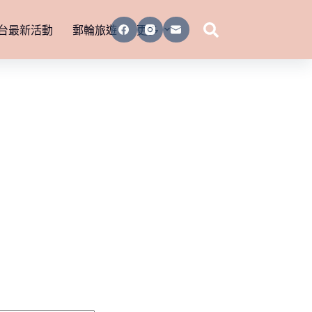
台最新活動
郵輪旅遊
更多