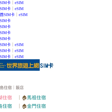
SIM卡
｜
eSIM
SIM卡
｜
eSIM
酋SIM卡
｜
eSIM
SIM卡
SIM卡
SIM卡
SIM卡
SIM卡
｜
eSIM
SIM卡
｜
eSIM
SIM卡
｜
eSIM
島住宿｜飯店
湖住宿
｜🏠
馬祖住宿
島住宿
｜🏠
金門住宿