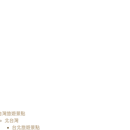
台灣旅遊景點
北台灣
台北旅遊景點