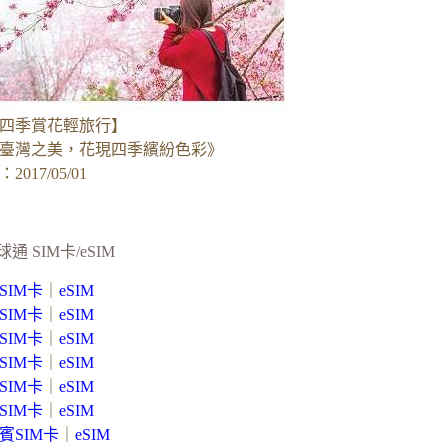
四季賞花輕旅行】
臺灣之美，花現四季繽紛色彩》
017/05/01
球通 SIM卡/eSIM
SIM卡
｜
eSIM
SIM卡
｜
eSIM
SIM卡
｜
eSIM
SIM卡
｜
eSIM
SIM卡
｜
eSIM
SIM卡
｜
eSIM
賓SIM卡
｜
eSIM