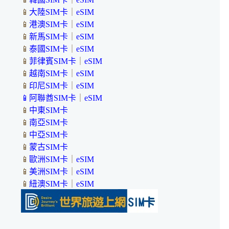
📱
大陸SIM卡
｜
eSIM
📱
港澳SIM卡
｜
eSIM
📱
新馬SIM卡
｜
eSIM
📱
泰國SIM卡
｜
eSIM
📱
菲律賓SIM卡
｜
eSIM
📱
越南SIM卡
｜
eSIM
📱
印尼SIM卡
｜
eSIM
📱
阿聯酋SIM卡
｜
eSIM
📱
中東SIM卡
📱
南亞SIM卡
📱
中亞SIM卡
📱
蒙古SIM卡
📱
歐洲SIM卡
｜
eSIM
📱
美洲SIM卡
｜
eSIM
📱
紐澳SIM卡
｜
eSIM