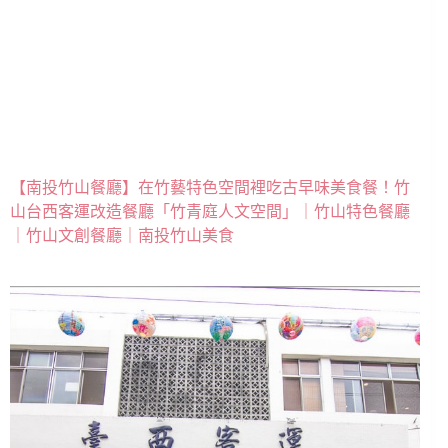
【南投竹山餐廳】在竹藝特色空間裡吃古早味美食餐！竹
山台西客運改造餐廳「竹青庭人文空間」｜竹山特色餐廳
｜竹山文創餐廳｜南投竹山美食