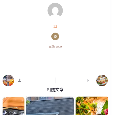
13
文章: 2009
上一
下一
相關文章