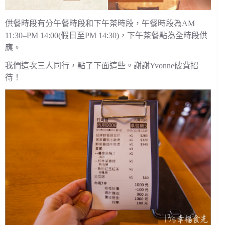
供餐時段有分午餐時段和下午茶時段，午餐時段為AM
11:30–PM 14:00(假日至PM 14:30)，下午茶餐點為全時段供
應。
我們這次三人同行，點了下面這些。謝謝Yvonne破費招
待！