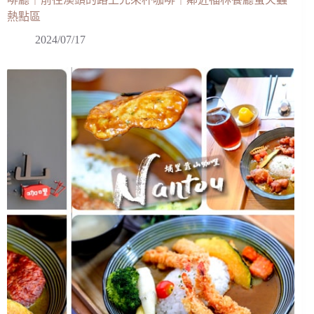
熱點區
2024/07/17