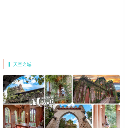
▍天空之城