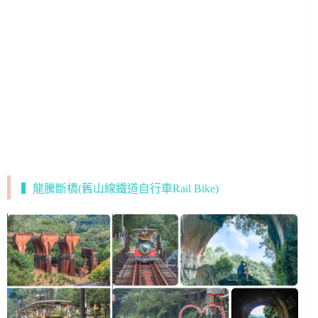
▍龍騰斷橋(舊山線鐵道自行車Rail Bike)