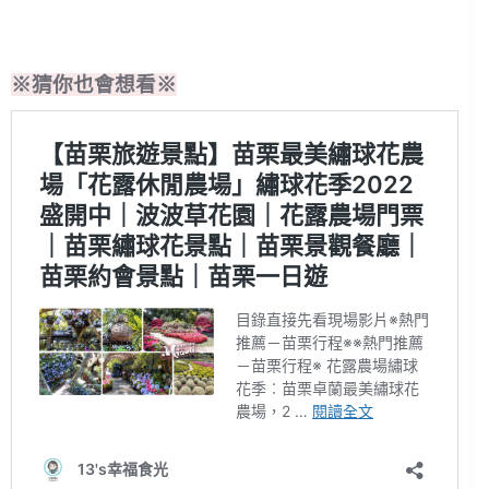
※猜你也會想看※