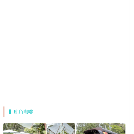
▍鹿角咖啡