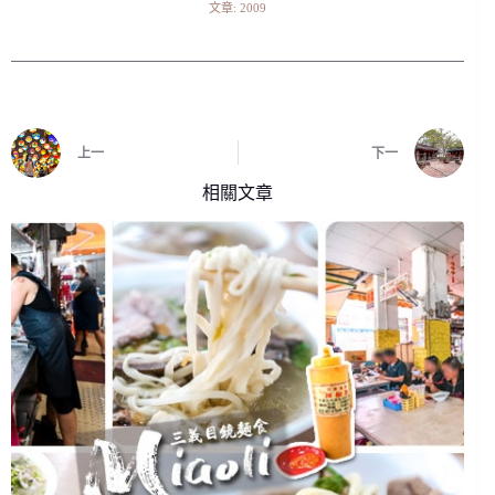
文章: 2009
上一
下一
相關文章