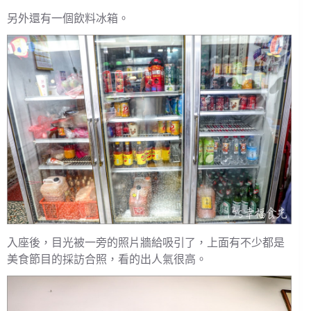
另外還有一個飲料冰箱。
入座後，目光被一旁的照片牆給吸引了，上面有不少都是
美食節目的採訪合照，看的出人氣很高。