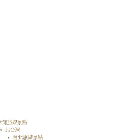
台灣旅遊景點
北台灣
台北旅遊景點