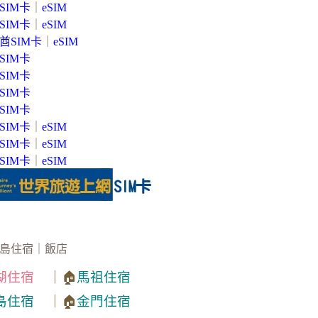
SIM卡
｜
eSIM
SIM卡
｜
eSIM
酋SIM卡
｜
eSIM
SIM卡
SIM卡
SIM卡
SIM卡
SIM卡
｜
eSIM
SIM卡
｜
eSIM
SIM卡
｜
eSIM
島住宿｜飯店
湖住宿
｜🏠
馬祖住宿
島住宿
｜🏠
金門住宿