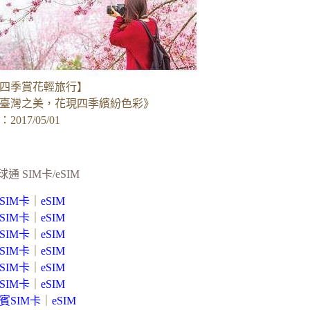
四季賞花輕旅行】
臺灣之美，花現四季繽紛色彩》
017/05/01
球通 SIM卡/eSIM
SIM卡
｜
eSIM
SIM卡
｜
eSIM
SIM卡
｜
eSIM
SIM卡
｜
eSIM
SIM卡
｜
eSIM
SIM卡
｜
eSIM
賓SIM卡
｜
eSIM