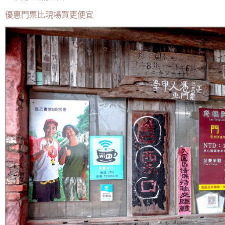
優惠門票比現場買更便宜