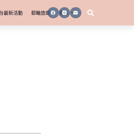
台最新活動
郵輪旅遊
更多