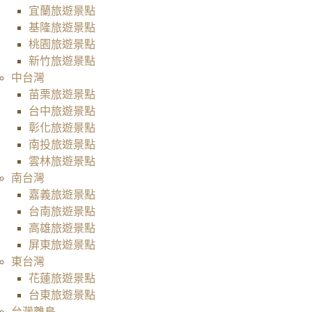
宜蘭旅遊景點
基隆旅遊景點
桃園旅遊景點
新竹旅遊景點
中台灣
苗栗旅遊景點
台中旅遊景點
彰化旅遊景點
南投旅遊景點
雲林旅遊景點
南台灣
嘉義旅遊景點
台南旅遊景點
高雄旅遊景點
屏東旅遊景點
東台灣
花蓮旅遊景點
台東旅遊景點
台灣離島