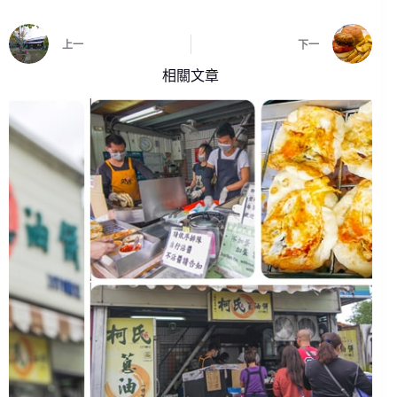
上一
下一
相關文章