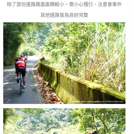
除了部份道路路面面積較小，需小心慢行、注意會車外
其他道路皆為良好完整