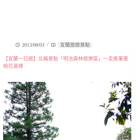
2013/08/03
宜蘭旅遊景點
【宜蘭一日遊】北橫景點「明池森林遊樂區」～走進筆墨
桃花源裡