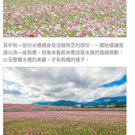
其中有一部份水橋橋身是沒做架空的部份，一開始還讓我
誤以為一座假橋，但後來看起來應該是水路的路線規劃，
以及整體水橋的美觀，才有假橋的樣子。