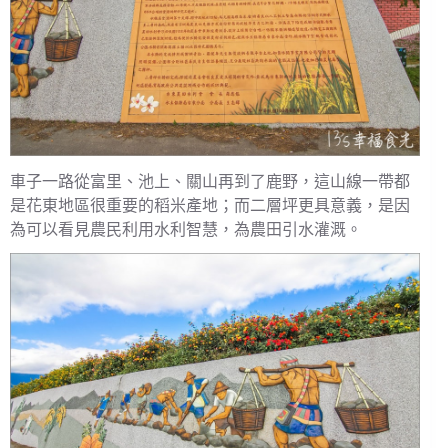
車子一路從富里、池上、關山再到了鹿野，這山線一帶都
是花東地區很重要的稻米產地；而二層坪更具意義，是因
為可以看見農民利用水利智慧，為農田引水灌溉。