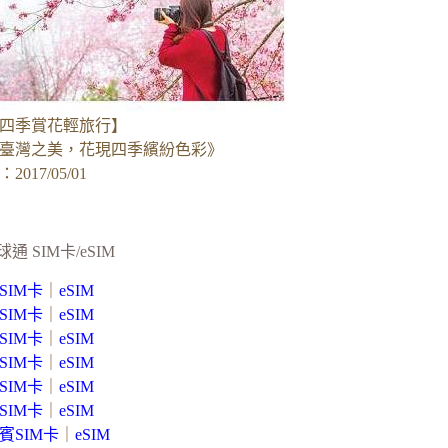
四季賞花輕旅行】
臺灣之美，花現四季繽紛色彩》
017/05/01
球通 SIM卡/eSIM
SIM卡
｜
eSIM
SIM卡
｜
eSIM
SIM卡
｜
eSIM
SIM卡
｜
eSIM
SIM卡
｜
eSIM
SIM卡
｜
eSIM
賓SIM卡
｜
eSIM