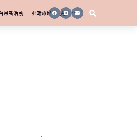
台最新活動
郵輪旅遊
更多