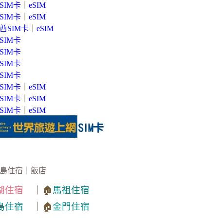
SIM卡
｜
eSIM
SIM卡
｜
eSIM
酋SIM卡
｜
eSIM
SIM卡
SIM卡
SIM卡
SIM卡
SIM卡
｜
eSIM
SIM卡
｜
eSIM
SIM卡
｜
eSIM
島住宿｜飯店
湖住宿
｜🏠
馬祖住宿
島住宿
｜🏠
金門住宿