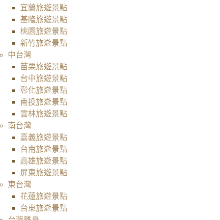
宜蘭旅遊景點
基隆旅遊景點
桃園旅遊景點
新竹旅遊景點
中台灣
苗栗旅遊景點
台中旅遊景點
彰化旅遊景點
南投旅遊景點
雲林旅遊景點
南台灣
嘉義旅遊景點
台南旅遊景點
高雄旅遊景點
屏東旅遊景點
東台灣
花蓮旅遊景點
台東旅遊景點
台灣離島