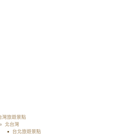
台灣旅遊景點
北台灣
台北旅遊景點