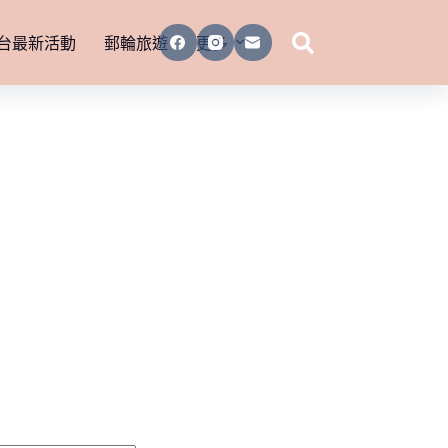
台最新活動
郵輪旅遊
更多