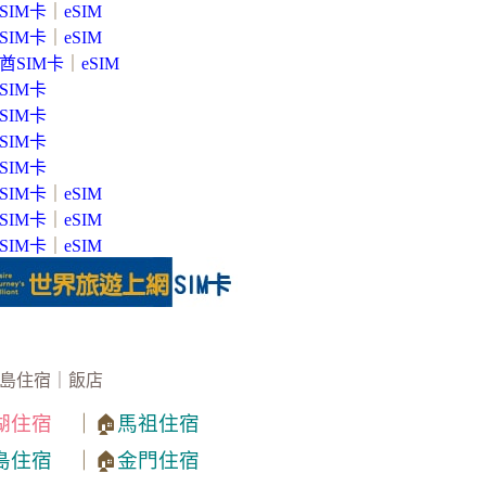
SIM卡
｜
eSIM
SIM卡
｜
eSIM
酋SIM卡
｜
eSIM
SIM卡
SIM卡
SIM卡
SIM卡
SIM卡
｜
eSIM
SIM卡
｜
eSIM
SIM卡
｜
eSIM
島住宿｜飯店
湖住宿
｜🏠
馬祖住宿
島住宿
｜🏠
金門住宿