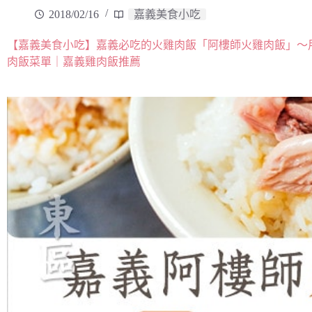
2018/02/16
嘉義美食小吃
【嘉義美食小吃】嘉義必吃的火雞肉飯「阿樓師火雞肉飯」～
肉飯菜單｜嘉義雞肉飯推薦