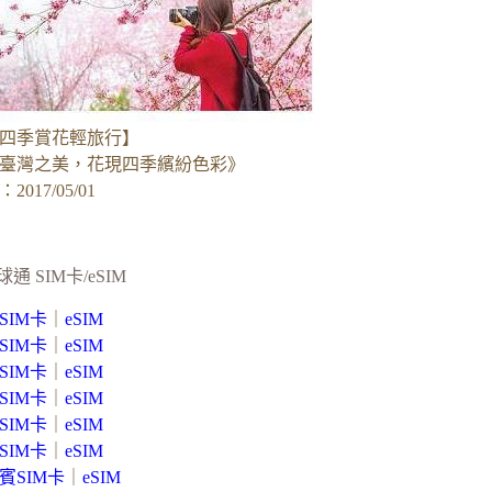
四季賞花輕旅行】
臺灣之美，花現四季繽紛色彩》
017/05/01
球通 SIM卡/eSIM
SIM卡
｜
eSIM
SIM卡
｜
eSIM
SIM卡
｜
eSIM
SIM卡
｜
eSIM
SIM卡
｜
eSIM
SIM卡
｜
eSIM
賓SIM卡
｜
eSIM