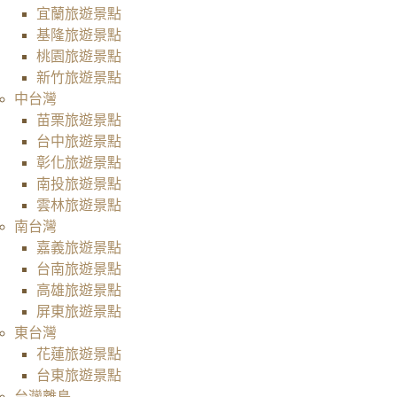
宜蘭旅遊景點
基隆旅遊景點
桃園旅遊景點
新竹旅遊景點
中台灣
苗栗旅遊景點
台中旅遊景點
彰化旅遊景點
南投旅遊景點
雲林旅遊景點
南台灣
嘉義旅遊景點
台南旅遊景點
高雄旅遊景點
屏東旅遊景點
東台灣
花蓮旅遊景點
台東旅遊景點
台灣離島