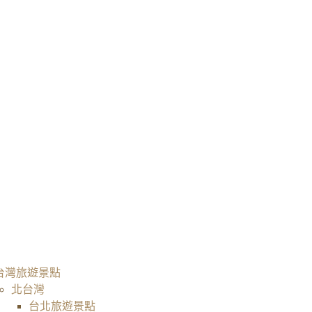
台灣旅遊景點
北台灣
台北旅遊景點