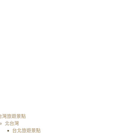
台灣旅遊景點
北台灣
台北旅遊景點