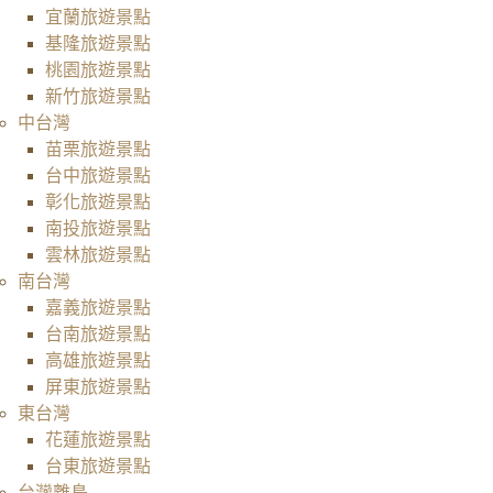
宜蘭旅遊景點
基隆旅遊景點
桃園旅遊景點
新竹旅遊景點
中台灣
苗栗旅遊景點
台中旅遊景點
彰化旅遊景點
南投旅遊景點
雲林旅遊景點
南台灣
嘉義旅遊景點
台南旅遊景點
高雄旅遊景點
屏東旅遊景點
東台灣
花蓮旅遊景點
台東旅遊景點
台灣離島