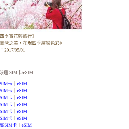
四季賞花輕旅行】
臺灣之美，花現四季繽紛色彩》
017/05/01
球通 SIM卡/eSIM
SIM卡
｜
eSIM
SIM卡
｜
eSIM
SIM卡
｜
eSIM
SIM卡
｜
eSIM
SIM卡
｜
eSIM
SIM卡
｜
eSIM
賓SIM卡
｜
eSIM