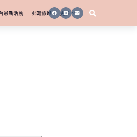
台最新活動
郵輪旅遊
更多