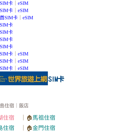
SIM卡
｜
eSIM
SIM卡
｜
eSIM
酋SIM卡
｜
eSIM
SIM卡
SIM卡
SIM卡
SIM卡
SIM卡
｜
eSIM
SIM卡
｜
eSIM
SIM卡
｜
eSIM
島住宿｜飯店
湖住宿
｜🏠
馬祖住宿
島住宿
｜🏠
金門住宿