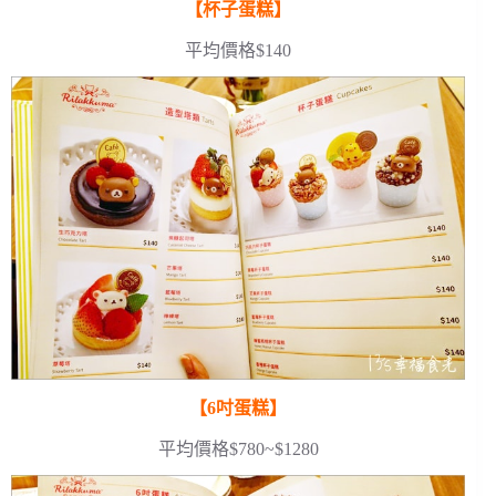
【杯子蛋糕】
平均價格$140
【6吋蛋糕】
平均價格$780~$1280