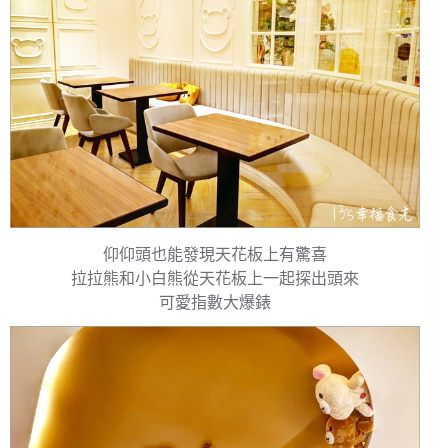
仰仰頭也能發現天花板上有驚喜
拉拉熊和小白熊從天花板上一起探出頭來
可愛指數大爆錶