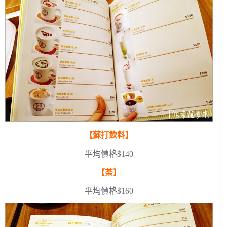
【蘇打飲料】
平均價格$140
【茶】
平均價格$160