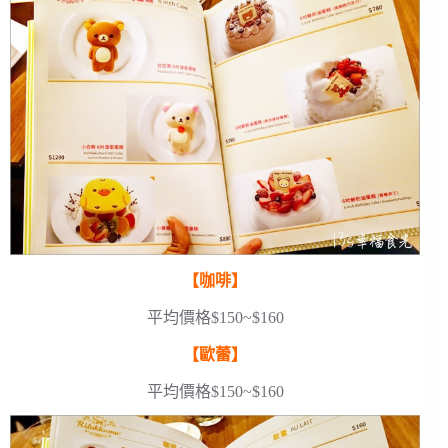
【咖啡】
平均價格$150~$160
【歐蕾】
平均價格$150~$160