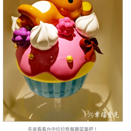
先來看看台中拉拉熊餐廳菜單吧！