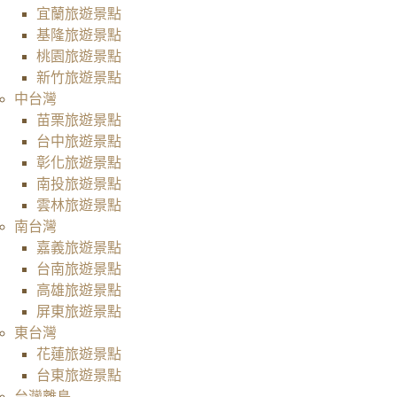
宜蘭旅遊景點
基隆旅遊景點
桃園旅遊景點
新竹旅遊景點
中台灣
苗栗旅遊景點
台中旅遊景點
彰化旅遊景點
南投旅遊景點
雲林旅遊景點
南台灣
嘉義旅遊景點
台南旅遊景點
高雄旅遊景點
屏東旅遊景點
東台灣
花蓮旅遊景點
台東旅遊景點
台灣離島