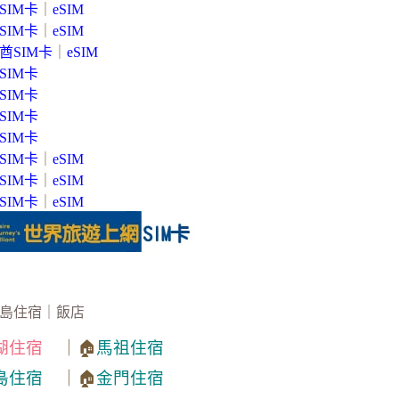
SIM卡
｜
eSIM
SIM卡
｜
eSIM
酋SIM卡
｜
eSIM
SIM卡
SIM卡
SIM卡
SIM卡
SIM卡
｜
eSIM
SIM卡
｜
eSIM
SIM卡
｜
eSIM
島住宿｜飯店
湖住宿
｜🏠
馬祖住宿
島住宿
｜🏠
金門住宿