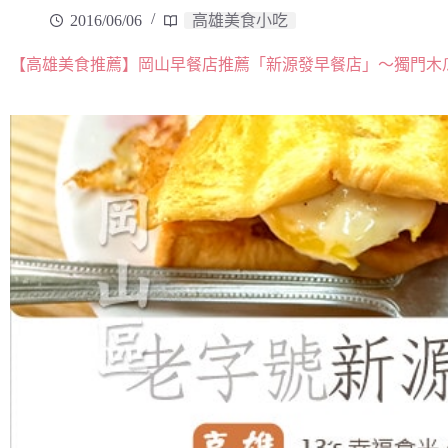
2016/06/06
高雄美食小吃
【高雄美食推薦】岡山早餐店推薦「新源發早餐店」～獨門木