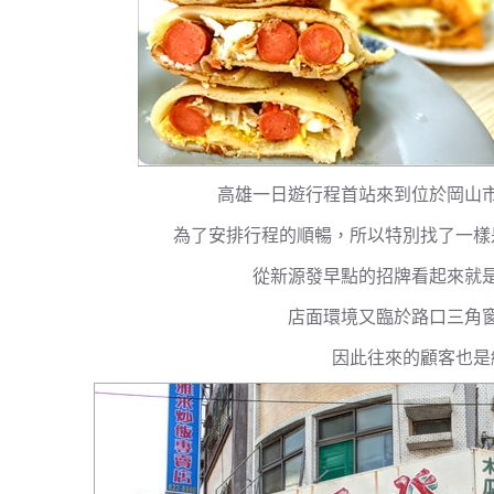
高雄一日遊行程首站來到位於岡山
為了安排行程的順暢，所以特別找了一樣
從新源發早點的招牌看起來就
店面環境又臨於路口三角
因此往來的顧客也是