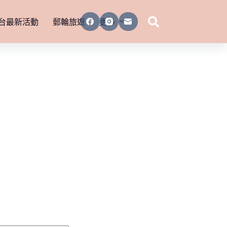
台最新活動
郵輪旅遊
更多