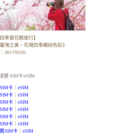
四季賞花輕旅行】
臺灣之美，花現四季繽紛色彩》
017/05/01
球通 SIM卡/eSIM
SIM卡
｜
eSIM
SIM卡
｜
eSIM
SIM卡
｜
eSIM
SIM卡
｜
eSIM
SIM卡
｜
eSIM
SIM卡
｜
eSIM
賓SIM卡
｜
eSIM