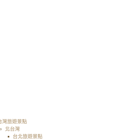
台灣旅遊景點
北台灣
台北旅遊景點