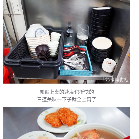
餐點上桌的速度也挺快的
三道美味一下子就全上齊了