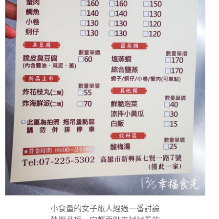
小食量的女子旅人經過一番討論