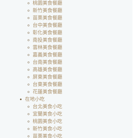
桃園美食餐廳
新竹美食餐廳
苗栗美食餐廳
台中美食餐廳
彰化美食餐廳
南投美食餐廳
雲林美食餐廳
嘉義美食餐廳
台南美食餐廳
高雄美食餐廳
屏東美食餐廳
台東美食餐廳
花蓮美食餐廳
在地小吃
台北美食小吃
宜蘭美食小吃
桃園美食小吃
新竹美食小吃
苗栗美食小吃