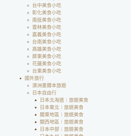
台中美食小吃
彰化美食小吃
南投美食小吃
雲林美食小吃
嘉義美食小吃
台南美食小吃
高雄美食小吃
屏東美食小吃
花蓮美食小吃
台東美食小吃
國外旅行
澳洲墨爾本旅遊
日本自由行
日本北海道︱旅遊美食
日本東北︱旅遊美食
關東地區︱旅遊美食
關西地區︱旅遊美食
日本中部︱旅遊美食