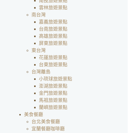
南投旅遊景點
雲林旅遊景點
南台灣
嘉義旅遊景點
台南旅遊景點
高雄旅遊景點
屏東旅遊景點
東台灣
花蓮旅遊景點
台東旅遊景點
台灣離島
小琉球旅遊景點
澎湖旅遊景點
金門旅遊景點
馬祖旅遊景點
蘭嶼旅遊景點
美食餐廳
台北美食餐廳
宜蘭餐廳咖啡廳