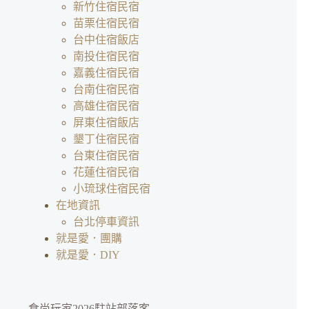
新竹住宿民宿
苗栗住宿民宿
台中住宿飯店
南投住宿民宿
嘉義住宿民宿
台南住宿民宿
高雄住宿民宿
屏東住宿飯店
墾丁住宿民宿
台東住宿民宿
花蓮住宿民宿
小琉球住宿民宿
在地資訊
台北停車資訊
就是愛．團購
就是愛．DIY
食尚玩家2026駐站部落客