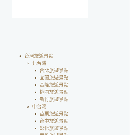
台灣旅遊景點
北台灣
台北旅遊景點
宜蘭旅遊景點
基隆旅遊景點
桃園旅遊景點
新竹旅遊景點
中台灣
苗栗旅遊景點
台中旅遊景點
彰化旅遊景點