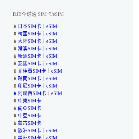
DJB全球通 SIM卡/eSIM
📱
日本SIM卡
｜
eSIM
📱
韓國SIM卡
｜
eSIM
📱
大陸SIM卡
｜
eSIM
📱
港澳SIM卡
｜
eSIM
📱
新馬SIM卡
｜
eSIM
📱
泰國SIM卡
｜
eSIM
📱
菲律賓SIM卡
｜
eSIM
📱
越南SIM卡
｜
eSIM
📱
印尼SIM卡
｜
eSIM
📱
阿聯酋SIM卡
｜
eSIM
📱
中東SIM卡
📱
南亞SIM卡
📱
中亞SIM卡
📱
蒙古SIM卡
📱
歐洲SIM卡
｜
eSIM
📱
美洲SIM卡
｜
eSIM