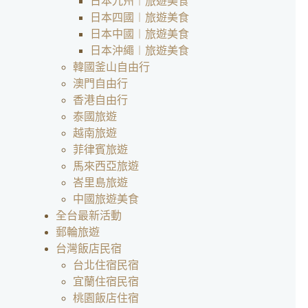
日本九州︱旅遊美食
日本四國︱旅遊美食
日本中國︱旅遊美食
日本沖繩︱旅遊美食
韓國釜山自由行
澳門自由行
香港自由行
泰國旅遊
越南旅遊
菲律賓旅遊
馬來西亞旅遊
峇里島旅遊
中國旅遊美食
全台最新活動
郵輪旅遊
台灣飯店民宿
台北住宿民宿
宜蘭住宿民宿
桃園飯店住宿