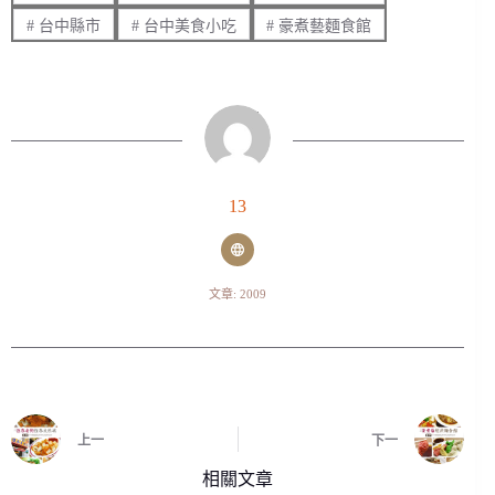
#
台中縣市
#
台中美食小吃
#
豪煮藝麵食館
13
文章: 2009
上一
下一
相關文章