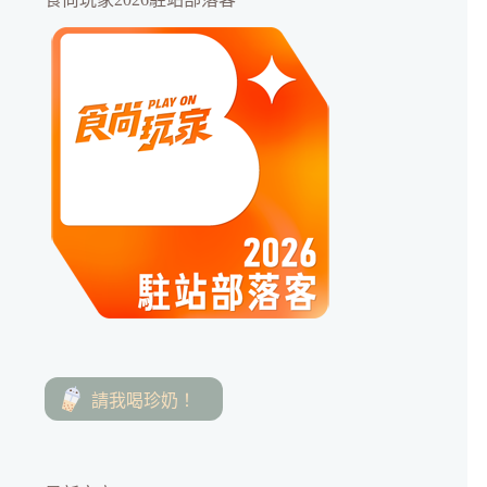
請我喝珍奶！