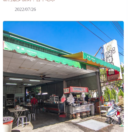
2022/07/26