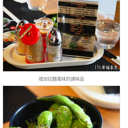
增加拉麵風味的調味品