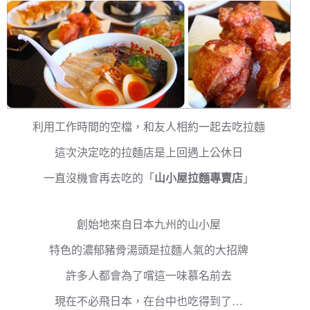
利用工作時間的空檔，和友人相約一起去吃拉麵
這次決定吃的拉麵店是上回遇上公休日
一直沒機會再去吃的「
山小屋拉麵專賣店
」
創始地來自日本九州的山小屋
特色的濃郁豬骨湯頭是拉麵人氣的大招牌
許多人都會為了嚐這一味慕名前去
現在不必飛日本，在台中也吃得到了…