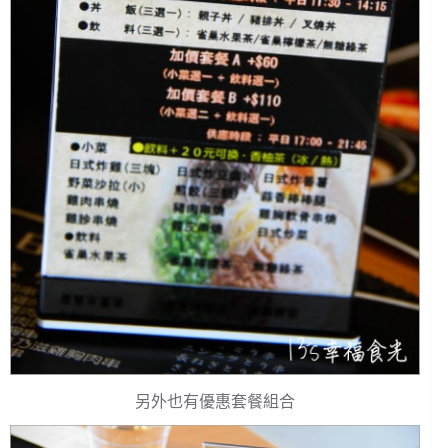
另外也有優惠套餐組合