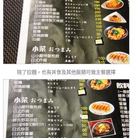
除了拉麵，也有丼食及其他飯類可做主餐選擇