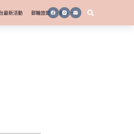
台最新活動
郵輪旅遊
更多