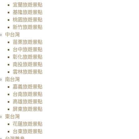
宜蘭旅遊景點
基隆旅遊景點
桃園旅遊景點
新竹旅遊景點
中台灣
苗栗旅遊景點
台中旅遊景點
彰化旅遊景點
南投旅遊景點
雲林旅遊景點
南台灣
嘉義旅遊景點
台南旅遊景點
高雄旅遊景點
屏東旅遊景點
東台灣
花蓮旅遊景點
台東旅遊景點
台灣離島