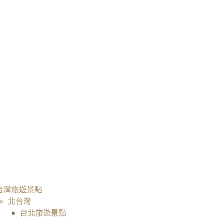
台灣旅遊景點
北台灣
台北旅遊景點