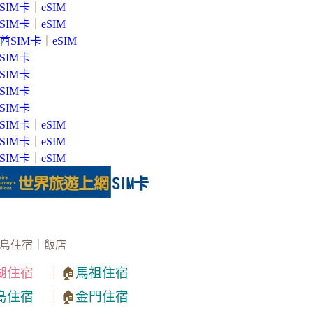
SIM卡
｜
eSIM
SIM卡
｜
eSIM
酋SIM卡
｜
eSIM
SIM卡
SIM卡
SIM卡
SIM卡
SIM卡
｜
eSIM
SIM卡
｜
eSIM
SIM卡
｜
eSIM
島住宿｜飯店
湖住宿
｜🏠
馬祖住宿
島住宿
｜🏠
金門住宿