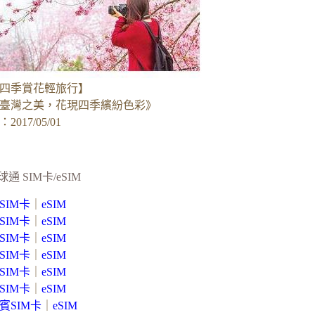
四季賞花輕旅行】
臺灣之美，花現四季繽紛色彩》
017/05/01
球通 SIM卡/eSIM
SIM卡
｜
eSIM
SIM卡
｜
eSIM
SIM卡
｜
eSIM
SIM卡
｜
eSIM
SIM卡
｜
eSIM
SIM卡
｜
eSIM
賓SIM卡
｜
eSIM