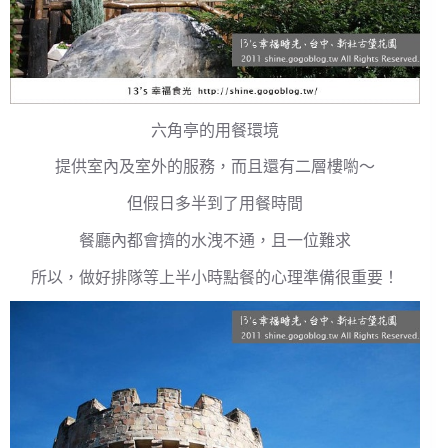
六角亭的用餐環境
提供室內及室外的服務，而且還有二層樓喲～
但假日多半到了用餐時間
餐廳內都會擠的水洩不通，且一位難求
所以，做好排隊等上半小時點餐的心理準備很重要！