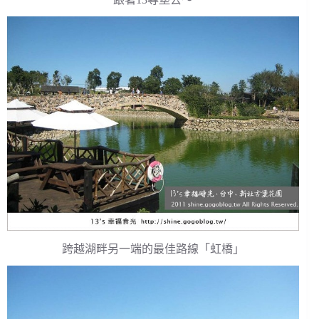
跨越湖畔另一端的最佳路線「虹橋」