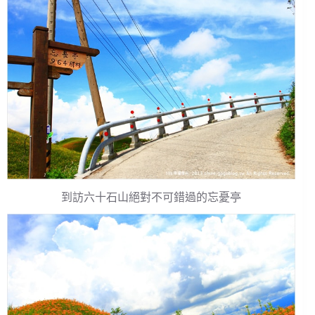
到訪六十石山絕對不可錯過的忘憂亭