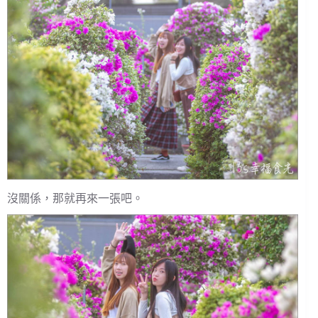
沒關係，那就再來一張吧。