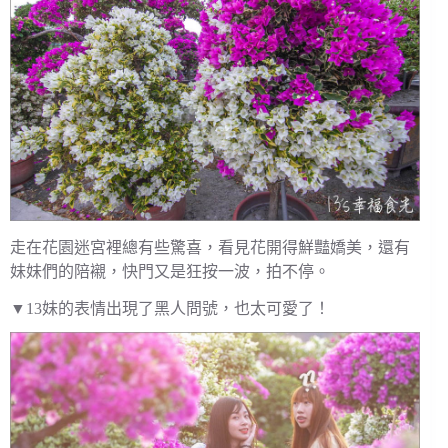
走在花園迷宮裡總有些驚喜，看見花開得鮮豔嬌美，還有
妹妹們的陪襯，快門又是狂按一波，拍不停。
▼13妹的表情出現了黑人問號，也太可愛了！