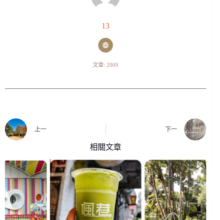
13
文章: 2009
上一
下一
相關文章