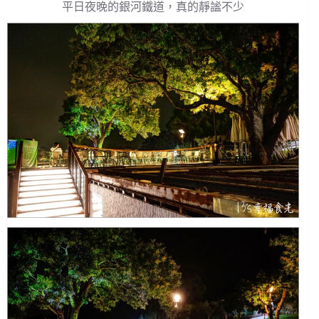
平日夜晚的銀河鐵道，真的靜謐不少