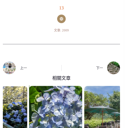
13
文章: 2009
上一
下一
相關文章