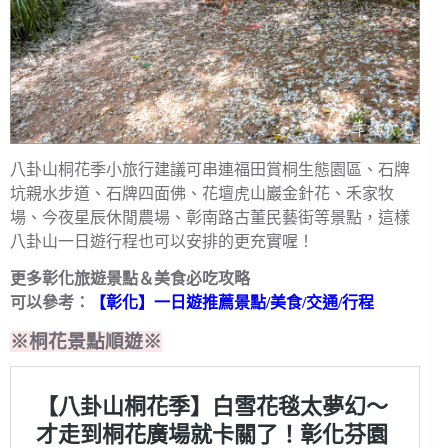
八卦山桐花季小旅行建議可串連福田賞桐生態園區、石牌
坑親水步道、石牌四面佛、花壇虎山巖金針花、禾家牧
場、今夜星辰休閒農場、彰南路古董民藝街等景點，這樣
八卦山一日遊行程也可以安排的更充實喔！
更多彰化旅遊景點＆美食必吃攻略
可以參考：
【彰化】一日遊推薦景點/美食/交通/行程
※桐花景點順遊※