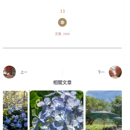
13
文章: 2009
上一
下一
相關文章