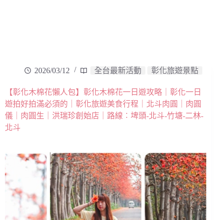
2026/03/12
全台最新活動
彰化旅遊景點
【彰化木棉花懶人包】彰化木棉花一日遊攻略｜彰化一日
遊拍好拍滿必須的｜彰化旅遊美食行程｜北斗肉圓｜肉圓
儀｜肉圓生｜洪瑞珍創始店｜路線︰埤頭-北斗-竹塘-二林-
北斗