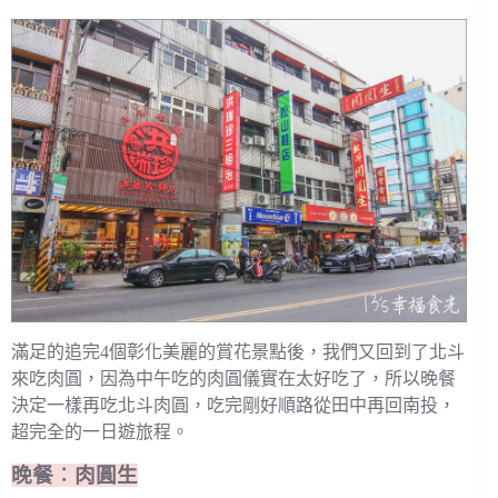
滿足的追完4個彰化美麗的賞花景點後，我們又回到了北斗
來吃肉圓，因為中午吃的肉圓儀實在太好吃了，所以晚餐
決定一樣再吃北斗肉圓，吃完剛好順路從田中再回南投，
超完全的一日遊旅程。
晚餐︰肉圓生