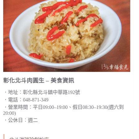
彰化北斗肉圓生 – 美食資訊
．地址︰彰化縣北斗鎮中華路192號
．電話︰048-871-349
．營業時間︰平日09:00–19:00、假日08:30–19:30(週六到
20:00)
．公休日︰週二