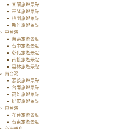
宜蘭旅遊景點
基隆旅遊景點
桃園旅遊景點
新竹旅遊景點
中台灣
苗栗旅遊景點
台中旅遊景點
彰化旅遊景點
南投旅遊景點
雲林旅遊景點
南台灣
嘉義旅遊景點
台南旅遊景點
高雄旅遊景點
屏東旅遊景點
東台灣
花蓮旅遊景點
台東旅遊景點
台灣離島