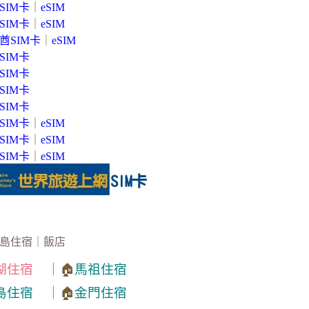
SIM卡
｜
eSIM
SIM卡
｜
eSIM
酋SIM卡
｜
eSIM
SIM卡
SIM卡
SIM卡
SIM卡
SIM卡
｜
eSIM
SIM卡
｜
eSIM
SIM卡
｜
eSIM
島住宿｜飯店
湖住宿
｜🏠
馬祖住宿
島住宿
｜🏠
金門住宿