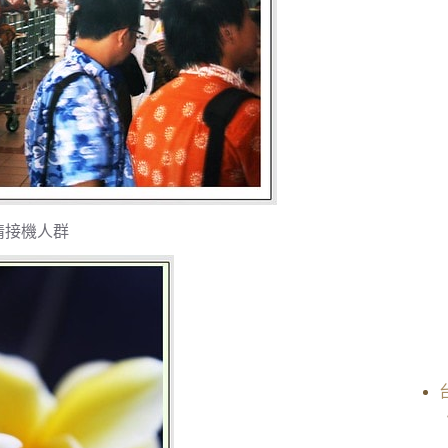
情接機人群