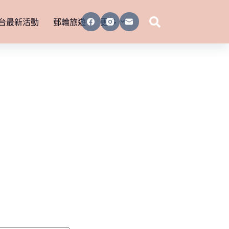
台最新活動
郵輪旅遊
更多