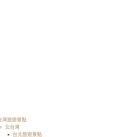
台灣旅遊景點
北台灣
台北旅遊景點