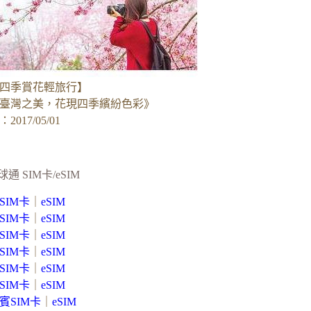
四季賞花輕旅行】
臺灣之美，花現四季繽紛色彩》
017/05/01
球通 SIM卡/eSIM
SIM卡
｜
eSIM
SIM卡
｜
eSIM
SIM卡
｜
eSIM
SIM卡
｜
eSIM
SIM卡
｜
eSIM
SIM卡
｜
eSIM
賓SIM卡
｜
eSIM