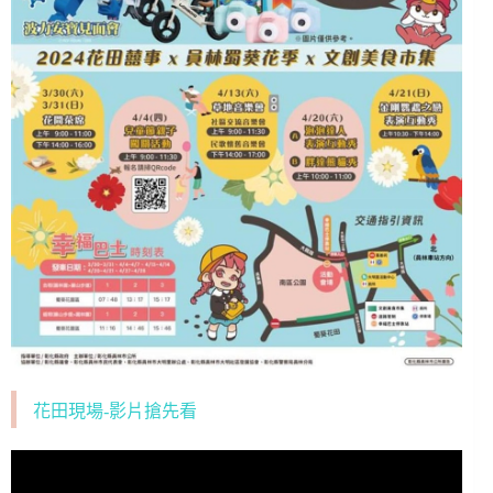
花田現場-影片搶先看