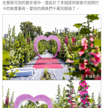
在蜀葵花田的散步道中，還設計了多個提供遊客可拍照打
卡的裝置藝術，愛拍的網美們千萬別錯過了。