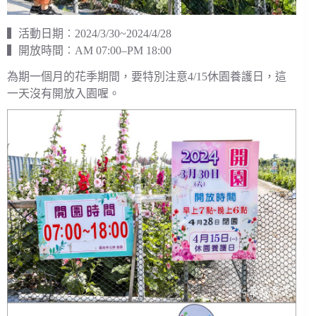
▍活動日期︰2024/3/30~2024/4/28
▍開放時間︰AM 07:00–PM 18:00
為期一個月的花季期間，要特別注意4/15休園養護日，這
一天沒有開放入園喔。