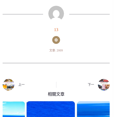
13
文章: 2009
上一
下一
相關文章