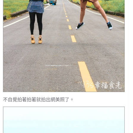
不自覺拍著拍著就拍出網美照了。