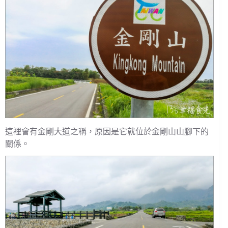
這裡會有金剛大道之稱，原因是它就位於金剛山山腳下的
關係。