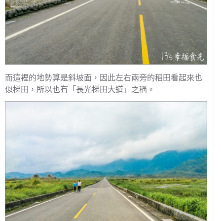
而這裡的地勢算是斜坡面，因此左右兩旁的稻田看起來也
似梯田，所以也有「長光梯田大道」之稱。