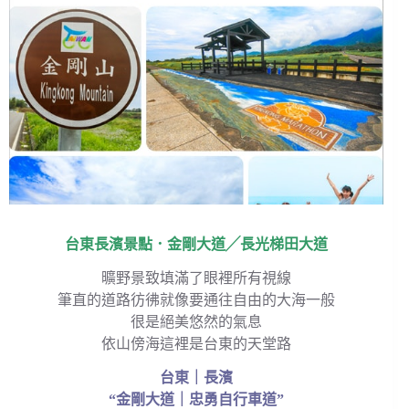
台東長濱景點．金剛大道╱長光梯田大道
曠野景致填滿了眼裡所有視線
筆直的道路彷彿就像要通往自由的大海一般
很是絕美悠然的氣息
依山傍海這裡是台東的天堂路
台東｜長濱
“金剛大道｜忠勇自行車道”