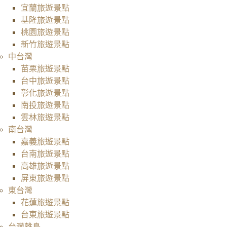
宜蘭旅遊景點
基隆旅遊景點
桃園旅遊景點
新竹旅遊景點
中台灣
苗栗旅遊景點
台中旅遊景點
彰化旅遊景點
南投旅遊景點
雲林旅遊景點
南台灣
嘉義旅遊景點
台南旅遊景點
高雄旅遊景點
屏東旅遊景點
東台灣
花蓮旅遊景點
台東旅遊景點
台灣離島