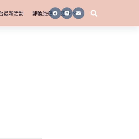
台最新活動
郵輪旅遊
更多