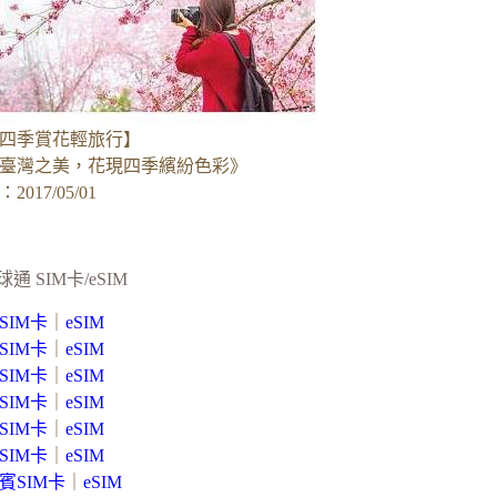
四季賞花輕旅行】
臺灣之美，花現四季繽紛色彩》
017/05/01
球通 SIM卡/eSIM
SIM卡
｜
eSIM
SIM卡
｜
eSIM
SIM卡
｜
eSIM
SIM卡
｜
eSIM
SIM卡
｜
eSIM
SIM卡
｜
eSIM
賓SIM卡
｜
eSIM