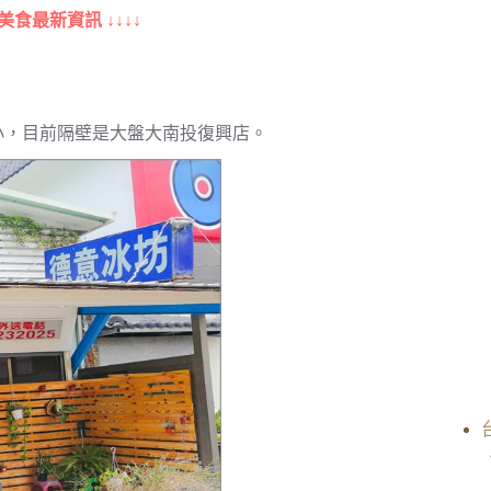
美食最新資訊 ↓↓↓↓
小，目前隔壁是大盤大南投復興店。