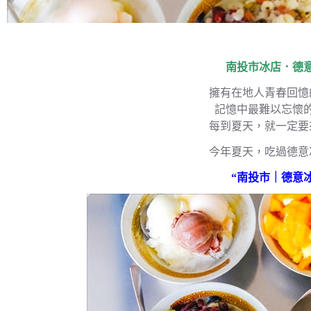
南投市冰店．德
擁有在地人青春回憶
記憶中最難以忘懷
每到夏天，就一定要
今年夏天，吃過德意
“南投市｜德意