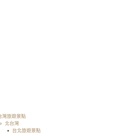
台灣旅遊景點
北台灣
台北旅遊景點