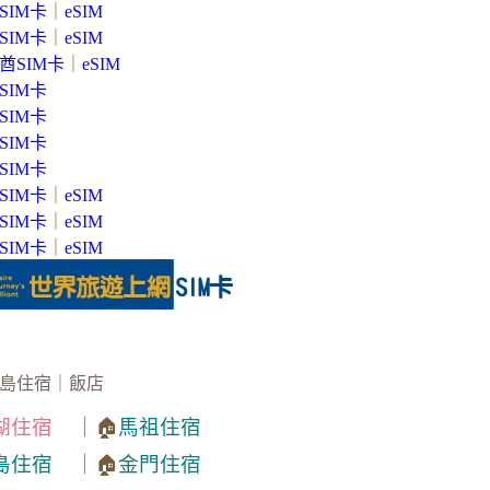
SIM卡
｜
eSIM
SIM卡
｜
eSIM
酋SIM卡
｜
eSIM
SIM卡
SIM卡
SIM卡
SIM卡
SIM卡
｜
eSIM
SIM卡
｜
eSIM
SIM卡
｜
eSIM
島住宿｜飯店
湖住宿
｜🏠
馬祖住宿
島住宿
｜🏠
金門住宿